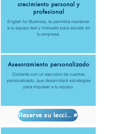
crecimiento personal y
profesional
English for Business, te permitirá mantener
a tu equipo leal y motivado para escalar en
tu empresa.
Asesoramiento personalizado
Contarás con un ejecutivo de cuentas
personalizado, que desarrollará estrategias
para impulsar a tu equipo.
Reserve su lección