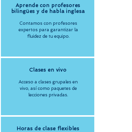
Aprende con profesores
bilingües y de habla inglesa
Contamos con profesores
expertos para garantizar la
fluidez de tu equipo.
Clases en vivo
Acceso a clases grupales en
vivo, así como paquetes de
lecciones privadas.
Horas de clase flexibles