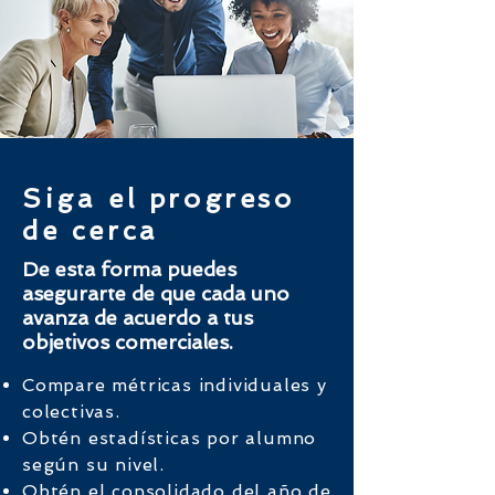
Siga el progreso
de cerca
De esta forma puedes
asegurarte de que cada uno
avanza de acuerdo a tus
objetivos comerciales.
Compare métricas individuales y
colectivas.
Obtén estadísticas por alumno
según su nivel.
Obtén el consolidado del año de