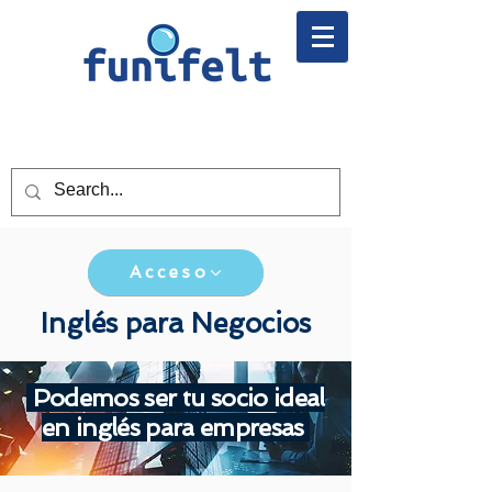
Acceso
Inglés para Negocios
Podemos ser tu socio ideal
en inglés para empresas