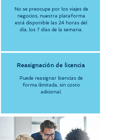
No se preocupe por los viajes de
negocios, nuestra plataforma
está disponible las 24 horas del
día, los 7 días de la semana.
Reasignación de licencia
Puede reasignar licencias de
forma ilimitada, sin costo
adicional.