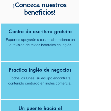
¡Conozca nuestros
beneficios!
Centro de escritura gratuito
Expertos apoyarán a sus colaboradores en
la revisión de textos laborales en inglés.
Practica inglés de negocios
Todos los lunes, su equipo encontrará
contenido centrado en inglés comercial.
Un puente hacia el