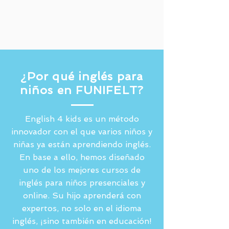
¿Por qué inglés para
niños en FUNIFELT?
English 4 kids es un método
innovador con el que varios niños y
niñas ya están aprendiendo inglés.
En base a ello, hemos diseñado
uno de los mejores cursos de
inglés para niños presenciales y
online. Su hijo aprenderá con
expertos, no solo en el idioma
inglés, ¡sino también en educación!