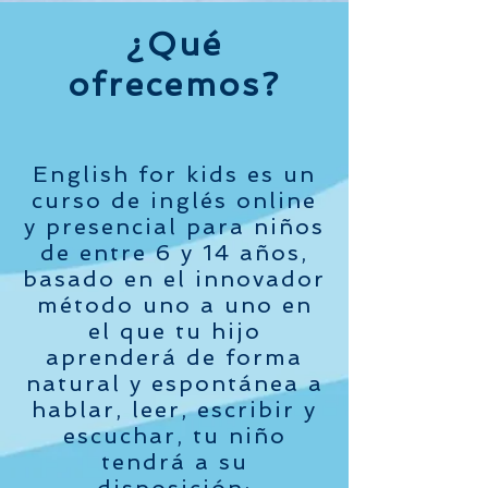
¿Qué
ofrecemos?
English for kids es un
curso de inglés online
y presencial para niños
de entre 6 y 14 años,
basado en el innovador
método uno a uno en
el que tu hijo
aprenderá de forma
natural y espontánea a
hablar, leer, escribir y
escuchar, tu niño
tendrá a su