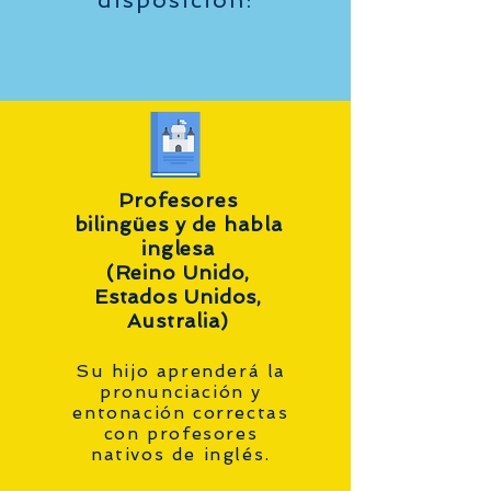
disposición:
Profesores
bilingües y de habla
inglesa
(Reino Unido,
Estados Unidos,
Australia)
Su hijo aprenderá la
pronunciación y
entonación correctas
con profesores
nativos de inglés.