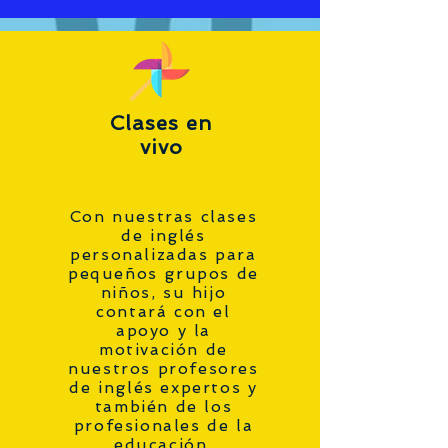
Clases en
vivo
Con nuestras clases
de inglés
personalizadas para
pequeños grupos de
niños, su hijo
contará con el
apoyo y la
motivación de
nuestros profesores
de inglés expertos y
también de los
profesionales de la
educación.