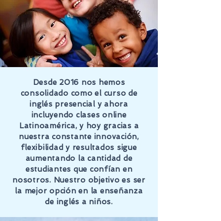
Desde 2016 nos hemos
consolidado como el curso de
inglés presencial y ahora
incluyendo clases online
Latinoamérica, y hoy gracias a
nuestra constante innovación,
flexibilidad y resultados sigue
aumentando la cantidad de
estudiantes que confían en
nosotros. Nuestro objetivo es ser
la mejor opción en la enseñanza
de inglés a niños.