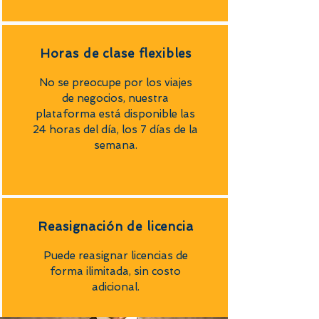
Horas de clase flexibles
No se preocupe por los viajes
de negocios, nuestra
plataforma está disponible las
24 horas del día, los 7 días de la
semana.
Reasignación de licencia
Puede reasignar licencias de
forma ilimitada, sin costo
adicional.