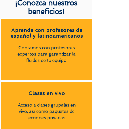
¡Conozca nuestros
beneficios!
Aprende con profesores de
español y latinoamericanos
Contamos con profesores
expertos para garantizar la
fluidez de tu equipo.
Clases en vivo
Acceso a clases grupales en
vivo, así como paquetes de
lecciones privadas.